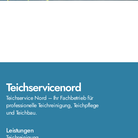
Teichservicenord
Teichservice Nord – Ihr Fachbetrieb für
professionelle Teichreinigung, Teichpflege
und Teichbau.
Leistungen
Teichreinigung