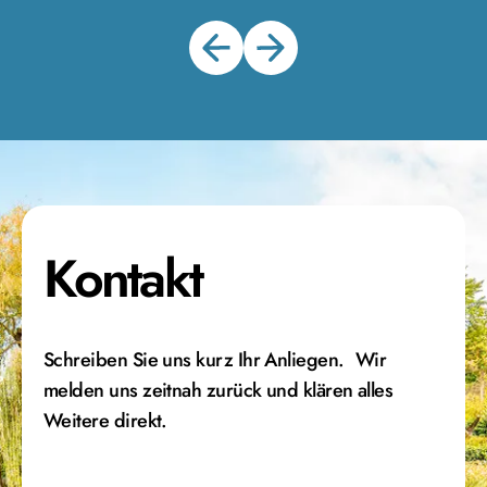
Kontakt
Schreiben Sie uns kurz Ihr Anliegen. Wir
melden uns zeitnah zurück und klären alles
Weitere direkt.