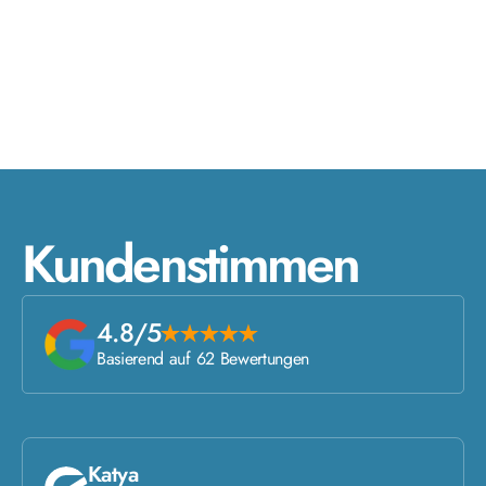
Kundenstimmen
4.8/5
Basierend auf 62 Bewertungen
Katya