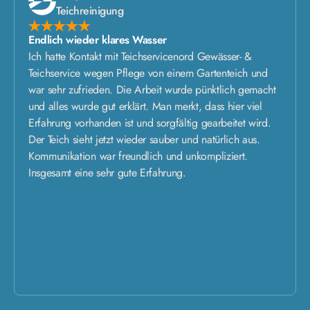
Teichreinigung
Endlich wieder klares Wasser
Ich hatte Kontakt mit Teichservicenord Gewässer- &
Teichservice wegen Pflege von einem Gartenteich und
war sehr zufrieden. Die Arbeit wurde pünktlich gemacht
und alles wurde gut erklärt. Man merkt, dass hier viel
Erfahrung vorhanden ist und sorgfältig gearbeitet wird.
Der Teich sieht jetzt wieder sauber und natürlich aus.
Kommunikation war freundlich und unkompliziert.
Insgesamt eine sehr gute Erfahrung.