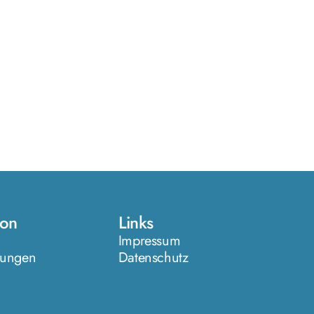
ion
Links
Impressum
stungen
Datenschutz