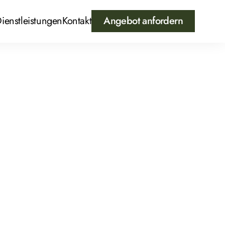
ienstleistungen
Kontakt
Angebot anfordern