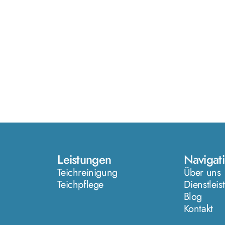
Leistungen
Navigat
Teichreinigung
Über uns
Teichpflege
Dienstlei
Blog
Kontakt