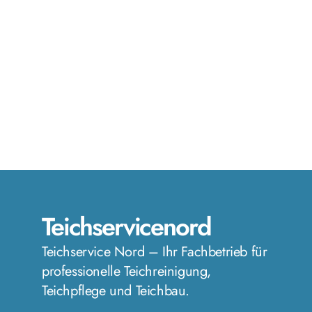
Teichservicenord
Teichservice Nord – Ihr Fachbetrieb für
professionelle Teichreinigung,
Teichpflege und Teichbau.