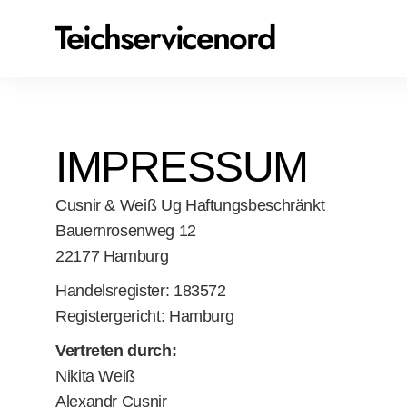
Teichservicenord
IMPRESSUM
Cusnir & Weiß Ug Haftungsbeschränkt
Bauernrosenweg 12
22177 Hamburg
Handelsregister: 183572
Registergericht: Hamburg
Vertreten durch:
Nikita Weiß
Alexandr Cusnir