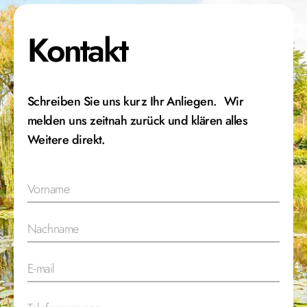
Kontakt
Schreiben Sie uns kurz Ihr Anliegen. Wir
melden uns zeitnah zurück und klären alles
Weitere direkt.