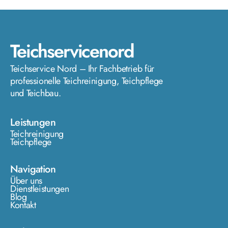
Teichservicenord
Teichservice Nord – Ihr Fachbetrieb für
professionelle Teichreinigung, Teichpflege
und Teichbau.
Leistungen
Teichreinigung
Teichpflege
Navigation
Über uns
Dienstleistungen
Blog
Kontakt