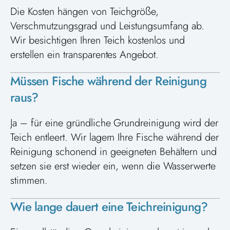
Die Kosten hängen von Teichgröße,
Verschmutzungsgrad und Leistungsumfang ab.
Wir besichtigen Ihren Teich kostenlos und
erstellen ein transparentes Angebot.
Müssen Fische während der Reinigung
raus?
Ja – für eine gründliche Grundreinigung wird der
Teich entleert. Wir lagern Ihre Fische während der
Reinigung schonend in geeigneten Behältern und
setzen sie erst wieder ein, wenn die Wasserwerte
stimmen.
Wie lange dauert eine Teichreinigung?