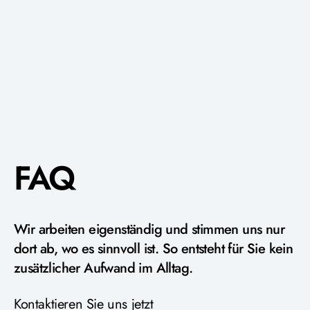
FAQ
Wir arbeiten eigenständig und stimmen uns nur
dort ab, wo es sinnvoll ist. So entsteht für Sie kein
zusätzlicher Aufwand im Alltag.
Kontaktieren Sie uns jetzt