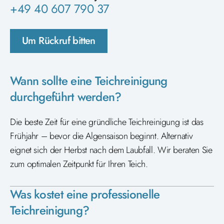
+49 40 607 790 37
Um Rückruf bitten
Wann sollte eine Teichreinigung
durchgeführt werden?
Die beste Zeit für eine gründliche Teichreinigung ist das
Frühjahr – bevor die Algensaison beginnt. Alternativ
eignet sich der Herbst nach dem Laubfall. Wir beraten Sie
zum optimalen Zeitpunkt für Ihren Teich.
Was kostet eine professionelle
Teichreinigung?